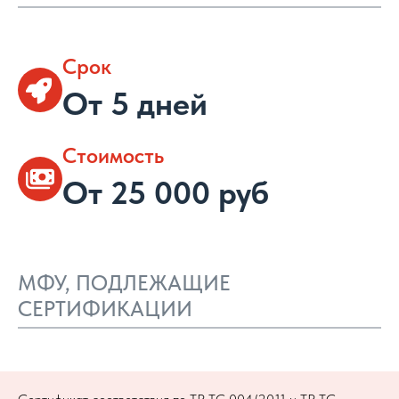
Срок
От 5 дней
Стоимость
От 25 000 руб
МФУ, ПОДЛЕЖАЩИЕ
СЕРТИФИКАЦИИ