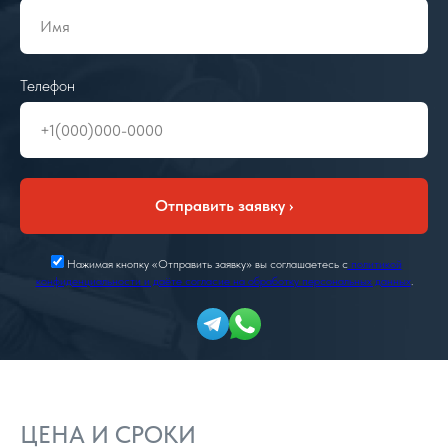
Телефон
Отправить заявку ›
Нажимая кнопку «Отправить заявку» вы соглашаетесь с
политикой
конфиденциальности и даёте согласие на обработку персональных данных
.
ЦЕНА И СРОКИ