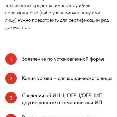
технических средств», импортеру и/или
производителю (либо уполномоченному ими
лицу) нужно представить для сертификации ряд
документов:
Заявление по установленной форме
Копия устава – для юридического лица
Сведения об ИНН, ОГРН/ОГРНИП,
другие данные о компании или ИП