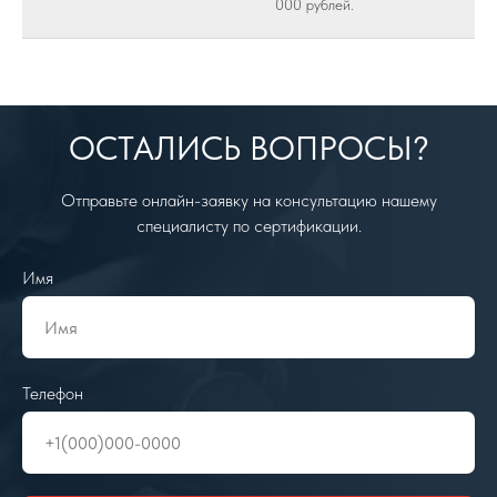
000 рублей.
ОСТАЛИСЬ ВОПРОСЫ?
Отправьте онлайн-заявку на консультацию нашему
специалисту по сертификации.
Имя
Телефон