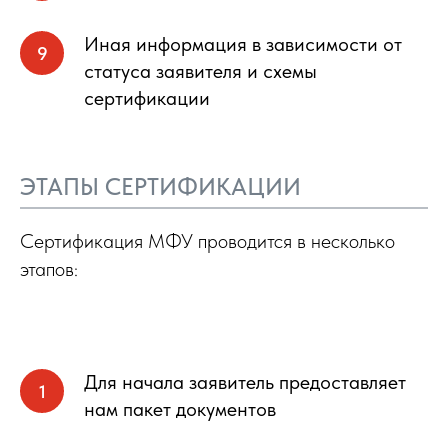
Иная информация в зависимости от
статуса заявителя и схемы
сертификации
ЭТАПЫ СЕРТИФИКАЦИИ
Сертификация МФУ проводится в несколько
этапов:
Для начала заявитель предоставляет
нам пакет документов