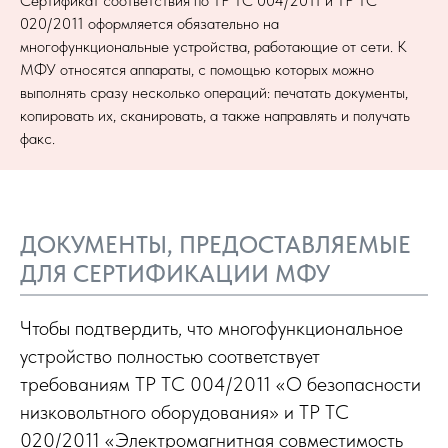
Сертификат соответствия по ТР ТС 004/2011 и ТР ТС
020/2011 оформляется обязательно на
многофункциональные устройства, работающие от сети. К
МФУ относятся аппараты, с помощью которых можно
выполнять сразу несколько операций: печатать документы,
копировать их, сканировать, а также направлять и получать
факс.
ДОКУМЕНТЫ, ПРЕДОСТАВЛЯЕМЫЕ
ДЛЯ СЕРТИФИКАЦИИ МФУ
Чтобы подтвердить, что многофункциональное
устройство полностью соответствует
требованиям ТР ТС 004/2011 «О безопасности
низковольтного оборудования» и ТР ТС
020/2011 «Электромагнитная совместимость