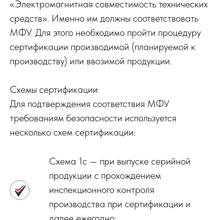
«Электромагнитная совместимость технических
средств». Именно им должны соответствовать
МФУ. Для этого необходимо пройти процедуру
сертификации производимой (планируемой к
производству) или ввозимой продукции.
Схемы сертификации
Для подтверждения соответствия МФУ
требованиям безопасности используется
несколько схем сертификации:
Схема 1с — при выпуске серийной
продукции с прохождением
инспекционного контроля
производства при сертификации и
далее ежегодно;