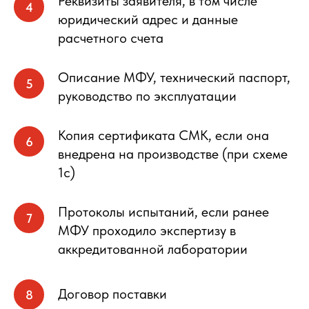
Реквизиты заявителя, в том числе
юридический адрес и данные
расчетного счета
Описание МФУ, технический паспорт,
руководство по эксплуатации
Копия сертификата СМК, если она
внедрена на производстве (при схеме
1с)
Протоколы испытаний, если ранее
МФУ проходило экспертизу в
аккредитованной лаборатории
Договор поставки