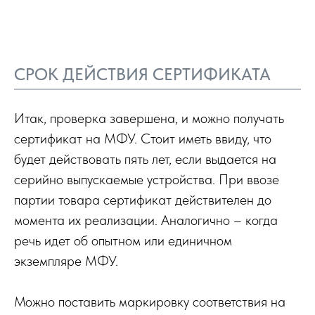
СРОК ДЕЙСТВИЯ СЕРТИФИКАТА
Итак, проверка завершена, и можно получать
сертификат на МФУ. Стоит иметь ввиду, что
будет действовать пять лет, если выдается на
серийно выпускаемые устройства. При ввозе
партии товара сертификат действителен до
момента их реализации. Аналогично – когда
речь идет об опытном или единичном
экземпляре МФУ.
Можно поставить маркировку соответствия на