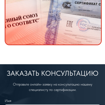
ЗАКАЗАТЬ КОНСУЛЬТАЦИЮ
Отправьте онлайн-заявку на консультацию нашему
специалисту по сертификации.
Имя