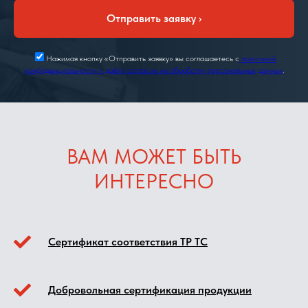
Отправить заявку ›
Нажимая кнопку «Отправить заявку» вы соглашаетесь с
политикой
конфиденциальности и даёте согласие на обработку персональных данных
.
ВАМ МОЖЕТ БЫТЬ
ИНТЕРЕСНО
Сертификат соответствия ТР ТС
Добровольная сертификация продукции