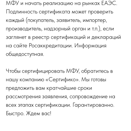
МФУ и начать реализацию на рынках ЕАЭС.
Подлинность сертификата может проверить
каждый (покупатель, заявитель, импортер,
производитель, надзорный орган и т.п.), если
заглянет в реестр сертификаций и деклараций
на сайте Росаккредитации. Информация
общедоступная.
Чтобы сертифицировать МФУ, обратитесь в
нашу компанию «Сертифико». Мы готовы
предложить вам кратчайшие сроки
рассмотрения заявления, сопровождение на
всех этапах сертификации. Гарантированно.
Быстро. Ждем вас!