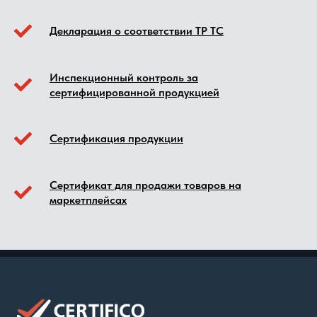
Декларация о соответствии ТР ТС
Инспекционный контроль за
сертифицированной продукцией
Сертификация продукции
Сертификат для продажи товаров на
маркетплейсах