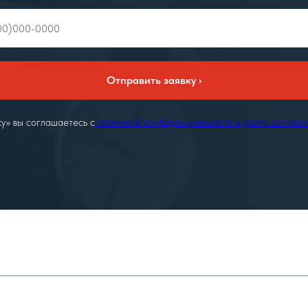
Отправить заявку ›
у» вы соглашаетесь с
политикой конфиденциальности и даёте согласи