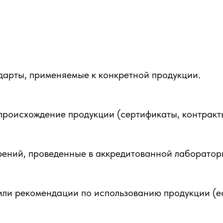
ндарты, применяемые к конкретной продукции.
роисхождение продукции (сертификаты, контракты 
ений, проведенные в аккредитованной лаборатор
или рекомендации по использованию продукции (е