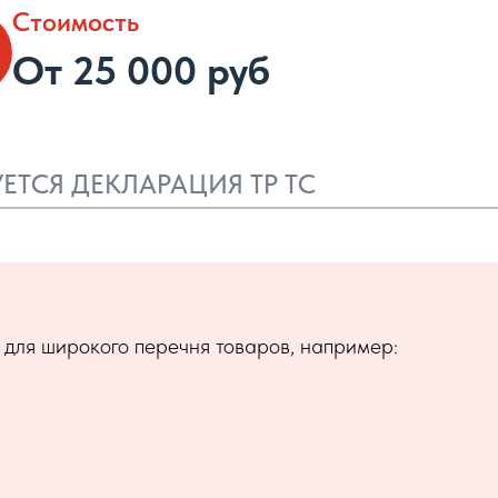
Стоимость
От 25 000 руб
ТСЯ ДЕКЛАРАЦИЯ ТР ТС
 для широкого перечня товаров, например: