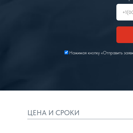
Нажимая кнопку «Отправить заявк
ЦЕНА И СРОКИ