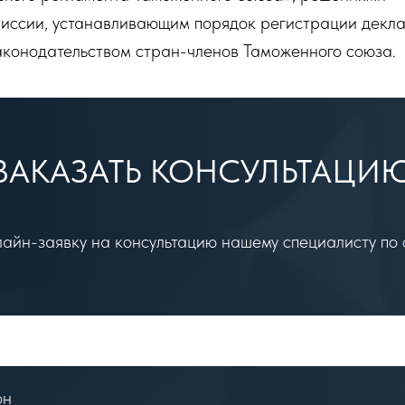
миссии, устанавливающим порядок регистрации декл
аконодательством стран-членов Таможенного союза.
ЗАКАЗАТЬ КОНСУЛЬТАЦИ
айн-заявку на консультацию нашему специалисту по
он