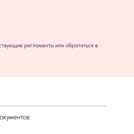
етствующие регламенты или обратиться в
окументов: