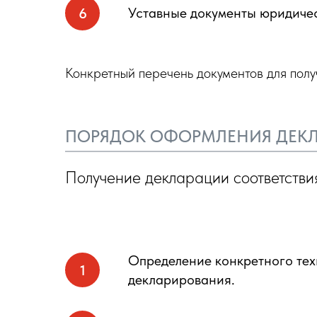
Уставные документы юридичес
Конкретный перечень документов для пол
ПОРЯДОК ОФОРМЛЕНИЯ ДЕКЛ
Получение декларации соответстви
Определение конкретного тех
декларирования.