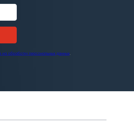
е на обработку персональных данных
.