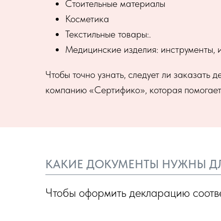
Стоительные материалы
Косметика
Текстильные товары:.
Медицинские изделия: инструменты, и
Чтобы точно узнать, следует ли заказать 
компанию «Сертифико», которая помогает
КАКИЕ ДОКУМЕНТЫ НУЖНЫ Д
Чтобы оформить декларацию соотве