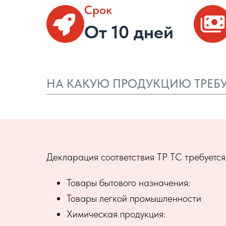
Срок
От 10 дней
НА КАКУЮ ПРОДУКЦИЮ ТРЕБУЕ
Декларация соответствия ТР ТС требуется
Товары бытового назначения:
Товары легкой промышленности
Химическая продукция: