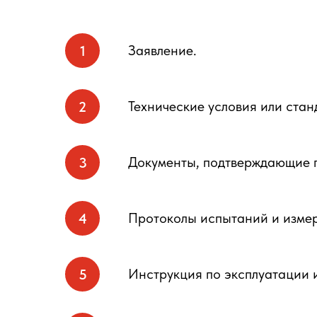
Заявление.
Технические условия или ста
Документы, подтверждающие п
Протоколы испытаний и измер
Инструкция по эксплуатации 