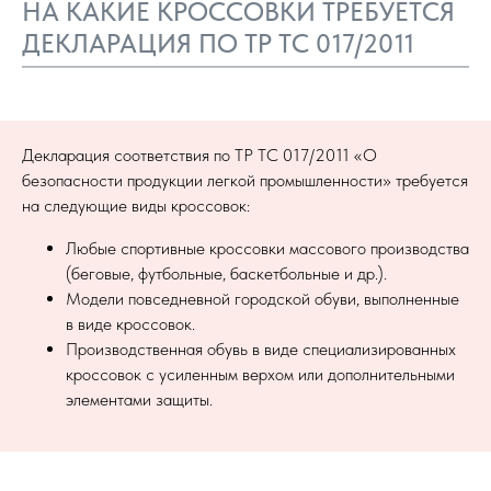
НА КАКИЕ КРОССОВКИ ТРЕБУЕТСЯ
ДЕКЛАРАЦИЯ ПО ТР ТС 017/2011
Декларация соответствия по ТР ТС 017/2011 «О
безопасности продукции легкой промышленности» требуется
на следующие виды кроссовок:
Любые спортивные кроссовки массового производства
(беговые, футбольные, баскетбольные и др.).
Модели повседневной городской обуви, выполненные
в виде кроссовок.
Производственная обувь в виде специализированных
кроссовок с усиленным верхом или дополнительными
элементами защиты.