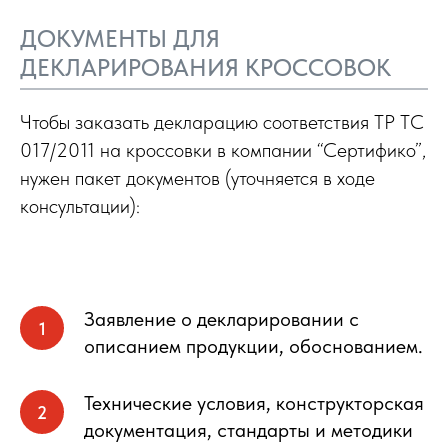
ДОКУМЕНТЫ ДЛЯ
ДЕКЛАРИРОВАНИЯ КРОССОВОК
Чтобы заказать декларацию соответствия ТР ТС
017/2011 на кроссовки в компании “Сертифико”,
нужен пакет документов (уточняется в ходе
консультации):
Заявление о декларировании с
описанием продукции, обоснованием.
Технические условия, конструкторская
документация, стандарты и методики