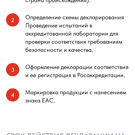
страна происхождения).
Определение схемы декларирования
Проведение испытаний в
аккредитованной лаборатории для
проверки соответствия требованиям
безопасности и качества.
Оформление декларации соответствия
и ее регистрация в Росаккредитации.
Маркировка продукции с нанесением
знака ЕАС.