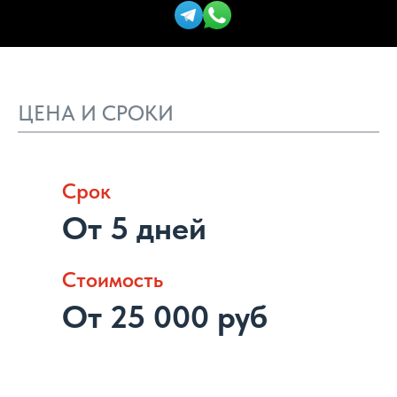
ЦЕНА И СРОКИ
Срок
От 5 дней
Стоимость
От 25 000 руб