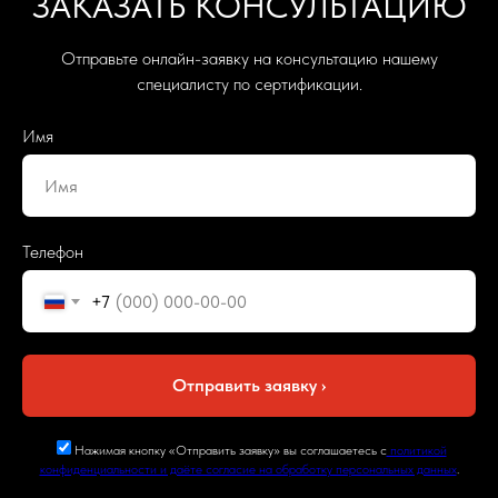
ЗАКАЗАТЬ КОНСУЛЬТАЦИЮ
Отправьте онлайн-заявку на консультацию нашему
специалисту по сертификации.
Имя
Телефон
+7
Отправить заявку ›
Нажимая кнопку «Отправить заявку» вы соглашаетесь с
политикой
конфиденциальности и даёте согласие на обработку персональных данных
.