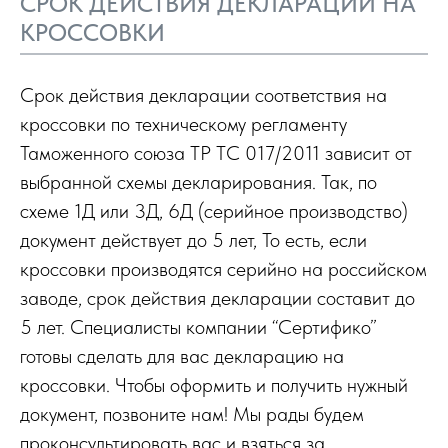
СРОК ДЕЙСТВИЯ ДЕКЛАРАЦИИ НА
КРОССОВКИ
Срок действия декларации соответствия на
кроссовки по техническому регламенту
Таможенного союза ТР ТС 017/2011 зависит от
выбранной схемы декларирования. Так, по
схеме 1Д или 3Д, 6Д (серийное производство)
документ действует до 5 лет, То есть, если
кроссовки производятся серийно на российском
заводе, срок действия декларации составит до
5 лет. Специалисты компании “Сертифико”
готовы сделать для вас декларацию на
кроссовки. Чтобы оформить и получить нужный
документ, позвоните нам! Мы рады будем
проконсультировать вас и взяться за