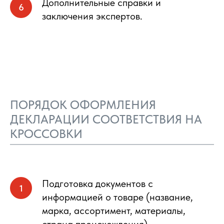
Дополнительные справки и
заключения экспертов.
ПОРЯДОК ОФОРМЛЕНИЯ
ДЕКЛАРАЦИИ СООТВЕТСТВИЯ НА
КРОССОВКИ
Подготовка документов с
информацией о товаре (название,
марка, ассортимент, материалы,