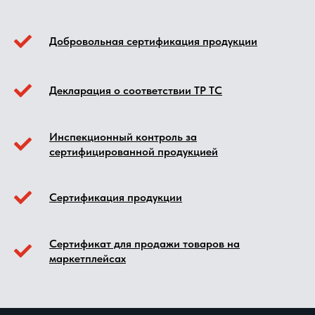
Добровольная сертификация продукции
Декларация о соответствии ТР ТС
Инспекционный контроль за
сертифицированной продукцией
Сертификация продукции
Сертификат для продажи товаров на
маркетплейсах