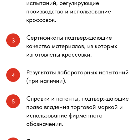
испытаний, регулирующие
производство и использование
кроссовок.
Сертификаты подтверждающие
качество материалов, из которых
изготовлены кроссовки.
Результаты лабораторных испытаний
(при наличии).
Справки и патенты, подтверждающие
право владения торговой маркой и
использование фирменного
обозначения.