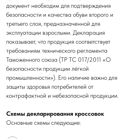
документ необходим для подтверждения
безопасности и качества обуви второго и
третьего слоя, предназначенной для
эксплуатации взрослыми. Декларация
показывает, что продукция соответствует
требованиям технического регламента
Таможенного союза (ТР ТС 017/2011 «О
безопасности продукции лёгкой
промышленности»). Его наличие важно для
защиты здоровья потребителей от
контрафактной и небезопасной продукции.
Схемы декларирования кроссовок
Основные схемы следующие: