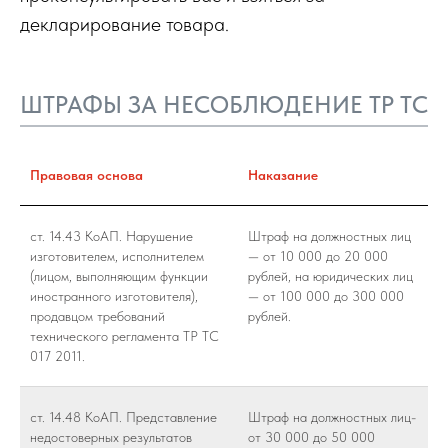
декларирование товара.
ШТРАФЫ ЗА НЕСОБЛЮДЕНИЕ ТР ТС
Правовая основа
Наказание
ст. 14.43 КоАП. Нарушение
Штраф на должностных лиц
изготовителем, исполнителем
— от 10 000 до 20 000
(лицом, выполняющим функции
рублей, на юридических лиц
иностранного изготовителя),
— от 100 000 до 300 000
продавцом требований
рублей.
технического регламента ТР ТС
017 2011.
ст. 14.48 КоАП. Представление
Штраф на должностных лиц-
недостоверных результатов
от 30 000 до 50 000