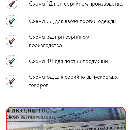
Схема 1Д при серийном производстве.
Схема 2Д для ввоза партии одежды.
Схема 3Д при серийном
производстве.
Схема 4Д для партии продукции.
Схема 6Д для серийно выпускаемых
товаров.