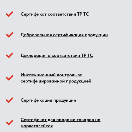
Сертификат соответствия ТР ТС
Добровольная сертификация продукции
Декларация о соответствии ТР ТС
Инспекционный контроль за
сертифицированной продукцией
Сертификация продукции
Сертификат для продажи товаров на
маркетплейсах