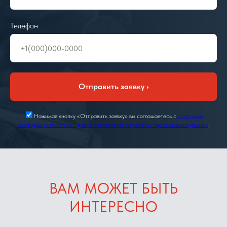
Телефон
Отправить заявку ›
Нажимая кнопку «Отправить заявку» вы соглашаетесь с
политикой
конфиденциальности и даёте согласие на обработку персональных данных
.
ВАМ МОЖЕТ БЫТЬ
ИНТЕРЕСНО