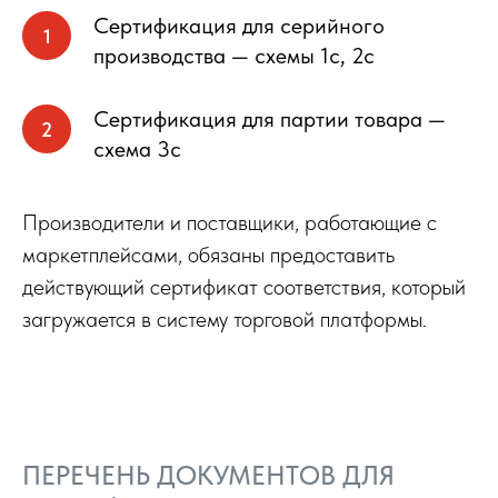
Сертификация для серийного
производства — схемы 1с, 2с
Сертификация для партии товара —
схема 3с
Производители и поставщики, работающие с
маркетплейсами, обязаны предоставить
действующий сертификат соответствия, который
загружается в систему торговой платформы.
ПЕРЕЧЕНЬ ДОКУМЕНТОВ ДЛЯ