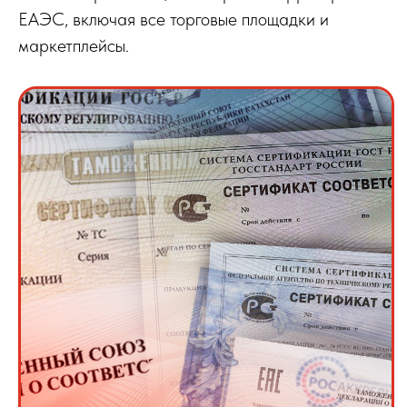
ЕАЭС, включая все торговые площадки и
маркетплейсы.