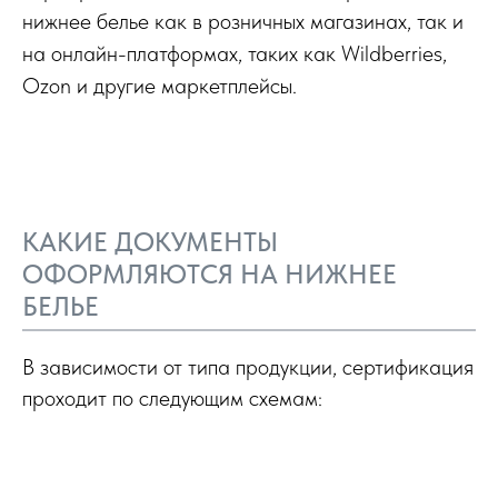
нижнее белье как в розничных магазинах, так и
на онлайн-платформах, таких как Wildberries,
Ozon и другие маркетплейсы.
КАКИЕ ДОКУМЕНТЫ
ОФОРМЛЯЮТСЯ НА НИЖНЕЕ
БЕЛЬЕ
В зависимости от типа продукции, сертификация
проходит по следующим схемам: