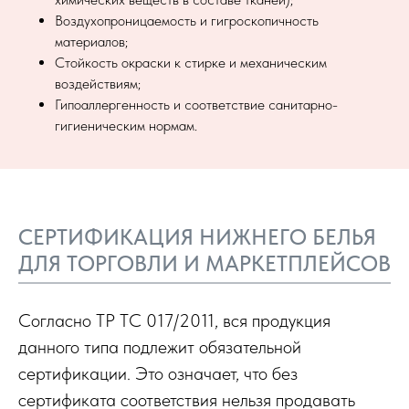
Воздухопроницаемость и гигроскопичность
материалов;
Стойкость окраски к стирке и механическим
воздействиям;
Гипоаллергенность и соответствие санитарно-
гигиеническим нормам.
СЕРТИФИКАЦИЯ НИЖНЕГО БЕЛЬЯ
ДЛЯ ТОРГОВЛИ И МАРКЕТПЛЕЙСОВ
Согласно ТР ТС 017/2011, вся продукция
данного типа подлежит обязательной
сертификации. Это означает, что без
сертификата соответствия нельзя продавать