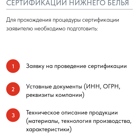
СЕРТИФИКАЦИИ НИЖНЕГО БЕЛЬЯ
Для прохождения процедуры сертификации
заявителю необходимо подготовить:
Заявку на проведение сертификации
Уставные документы (ИНН, ОГРН,
реквизиты компании)
Техническое описание продукции
(материалы, технология производства,
характеристики)