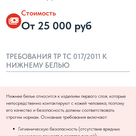
Стоимость
От 25 000 руб
ТРЕБОВАНИЯ ТР ТС 017/2011 К
НИЖНЕМУ БЕЛЬЮ
Нижнее белье относится к изделиям первого слоя, которые
непосредственно контактируют с кожей человека, поэтому
его качество и безопасность должны соответствовать
строгим нормам. Основные требования включают:
Гигиеническую безопасность (отсутствие вредных
химических веществ в составе тканей);