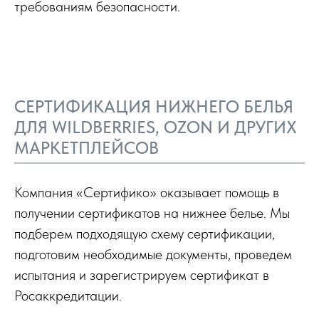
требованиям безопасности.
СЕРТИФИКАЦИЯ НИЖНЕГО БЕЛЬЯ
ДЛЯ WILDBERRIES, OZON И ДРУГИХ
МАРКЕТПЛЕЙСОВ
Компания «Сертифико» оказывает помощь в
получении сертификатов на нижнее белье. Мы
подберем подходящую схему сертификации,
подготовим необходимые документы, проведем
испытания и зарегистрируем сертификат в
Росаккредитации.