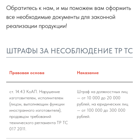
Обратитесь к нам, и мы поможем вам оформить
все необходимые документы для законной
реализации продукции!
ШТРАФЫ ЗА НЕСОБЛЮДЕНИЕ ТР ТС
Правовая основа
Наказание
ст. 14.43 КоАП. Нарушение
Штраф на должностных лиц
изготовителем, исполнителем
— от 10 000 до 20 000
(лицом, выполняющим функции
рублей, на юридических лиц
иностранного изготовителя),
— от 100 000 до 300 000
продавцом требований
рублей.
технического регламента ТР ТС
017 2011.