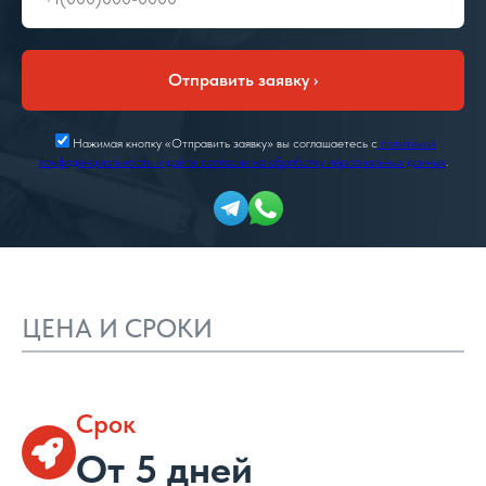
Отправить заявку ›
Нажимая кнопку «Отправить заявку» вы соглашаетесь с
политикой
конфиденциальности и даёте согласие на обработку персональных данных
.
ЦЕНА И СРОКИ
Срок
От 5 дней