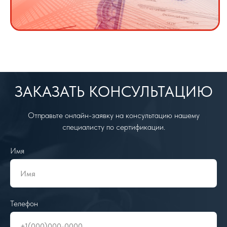
ЗАКАЗАТЬ КОНСУЛЬТАЦИЮ
Отправьте онлайн-заявку на консультацию нашему
специалисту по сертификации.
Имя
Телефон