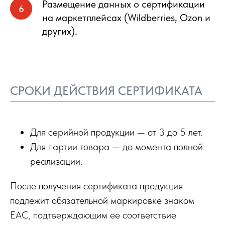
Размещение данных о сертификации
на маркетплейсах (Wildberries, Ozon и
других).
СРОКИ ДЕЙСТВИЯ СЕРТИФИКАТА
Для серийной продукции — от 3 до 5 лет.
Для партии товара — до момента полной
реализации.
После получения сертификата продукция
подлежит обязательной маркировке знаком
ЕАС, подтверждающим ее соответствие