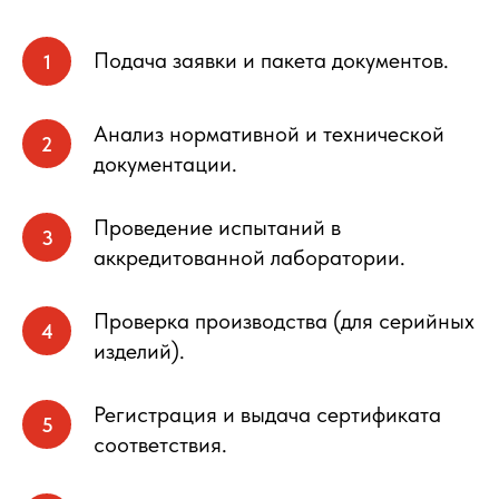
Подача заявки и пакета документов.
Анализ нормативной и технической
документации.
Проведение испытаний в
аккредитованной лаборатории.
Проверка производства (для серийных
изделий).
Регистрация и выдача сертификата
соответствия.