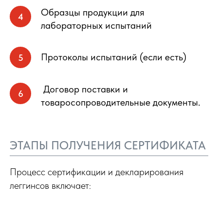
Образцы продукции для
лабораторных испытаний
Протоколы испытаний (если есть)
Договор поставки и
товаросопроводительные документы.
ЭТАПЫ ПОЛУЧЕНИЯ СЕРТИФИКАТА
Процесс сертификации и декларирования
леггинсов включает: